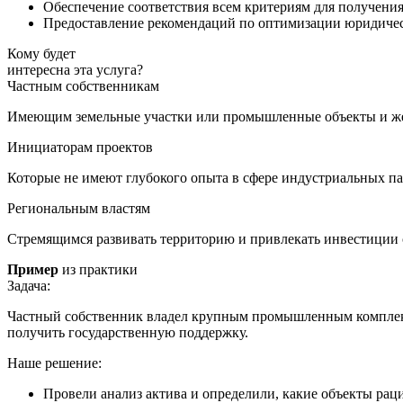
Обеспечение соответствия всем критериям для получени
Предоставление рекомендаций по оптимизации юридичес
Кому будет
интересна эта услуга?
Частным собственникам
Имеющим земельные участки или промышленные объекты и ж
Инициаторам проектов
Которые не имеют глубокого опыта в сфере индустриальных п
Региональным властям
Стремящимся развивать территорию и привлекать инвестиции
Пример
из практики
Задача:
Частный собственник владел крупным промышленным комплекс
получить государственную поддержку.
Наше решение:
Провели анализ актива и определили, какие объекты рац