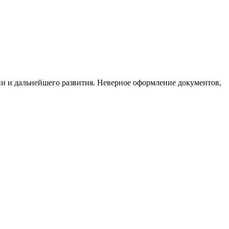
и и дальнейшего развития. Неверное оформление документов,