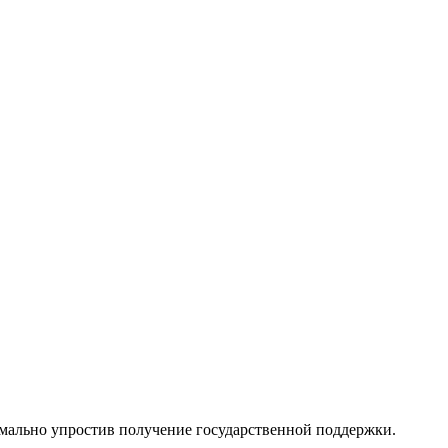
имально упростив получение государственной поддержки.