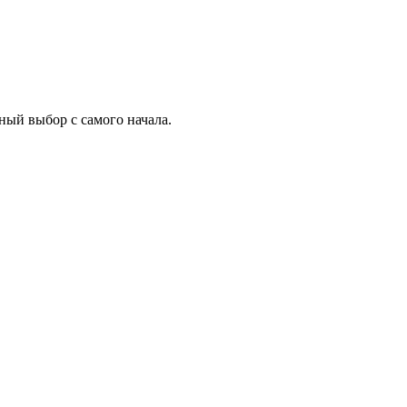
ный выбор с самого начала.