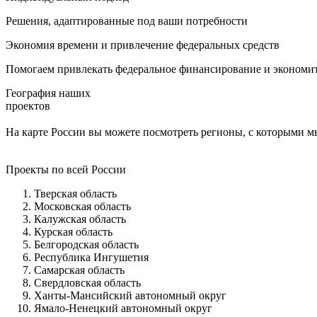
Решения, адаптированные под ваши потребности
Экономия времени и привлечение федеральных средств
Помогаем привлекать федеральное финансирование и экономит
География наших
проектов
На карте России вы можете посмотреть регионы, с которыми м
Проекты по всей России
Тверская область
Московская область
Калужская область
Курская область
Белгородская область
Республика Ингушетия
Самарская область
Свердловская область
Ханты-Мансийский автономный округ
Ямало-Ненецкий автономный округ