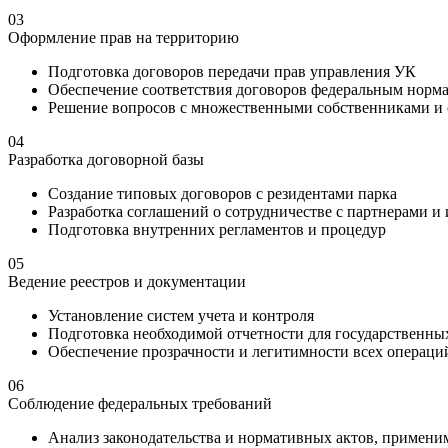
03
Оформление прав на территорию
Подготовка договоров передачи прав управления УК
Обеспечение соответствия договоров федеральным норм
Решение вопросов с множественными собственниками и
04
Разработка договорной базы
Создание типовых договоров с резидентами парка
Разработка соглашений о сотрудничестве с партнерами и
Подготовка внутренних регламентов и процедур
05
Ведение реестров и документации
Установление систем учета и контроля
Подготовка необходимой отчетности для государственны
Обеспечение прозрачности и легитимности всех операци
06
Соблюдение федеральных требований
Анализ законодательства и нормативных актов, примени