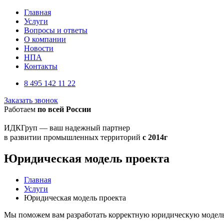
Главная
Услуги
Вопросы и ответы
О компании
Новости
НПА
Контакты
8 495 142 11 22
Заказать звонок
Работаем
по всей России
ИДКГруп — ваш надежный партнер
в развитии промышленных территорий
с 2014г
Юридическая модель проекта
Главная
Услуги
Юридическая модель проекта
Мы поможем вам разработать корректную юридическую модель 