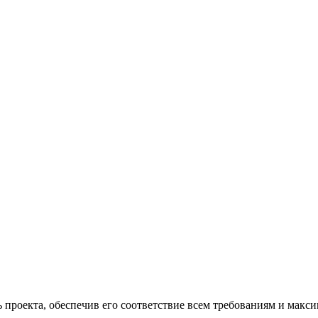
проекта, обеспечив его соответствие всем требованиям и макс