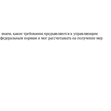
 знаем, какие требования предъявляются к управляющим
м федеральным нормам и мог рассчитывать на получение мер