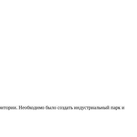
итории. Необходимо было создать индустриальный парк и